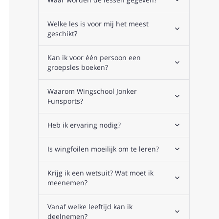
Welke les is voor mij het meest
geschikt?
Kan ik voor één persoon een
groepsles boeken?
Waarom Wingschool Jonker
Funsports?
Heb ik ervaring nodig?
Is wingfoilen moeilijk om te leren?
Krijg ik een wetsuit? Wat moet ik
meenemen?
Vanaf welke leeftijd kan ik
deelnemen?