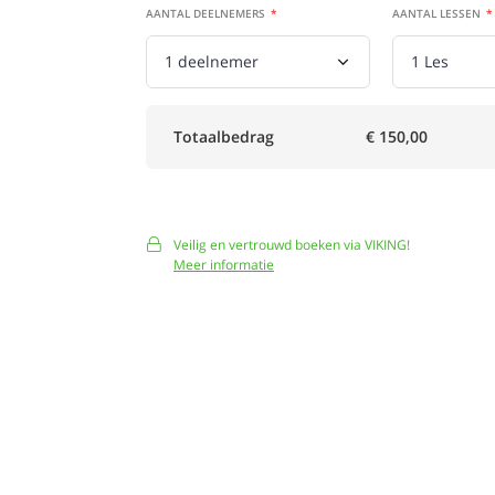
AANTAL DEELNEMERS
AANTAL LESSEN
Totaalbedrag
€ 150,00
Veilig en vertrouwd boeken via VIKING!
Meer informatie